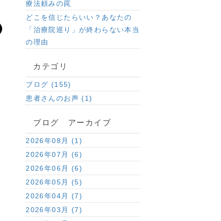
療法頼みの罠
どこを信じたらいい？あなたの
「治療院巡り」が終わらない本当
の理由
カテゴリ
ブログ (155)
患者さんのお声 (1)
ブログ アーカイブ
2026年08月 (1)
2026年07月 (6)
2026年06月 (6)
2026年05月 (5)
2026年04月 (7)
2026年03月 (7)