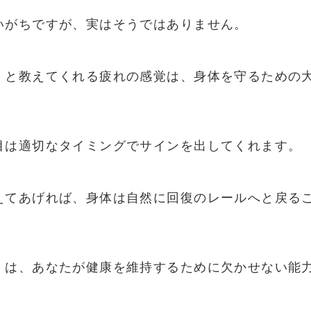
いがちですが、実はそうではありません。
」と教えてくれる疲れの感覚は、身体を守るための
目は適切なタイミングでサインを出してくれます。
えてあげれば、身体は自然に回復のレールへと戻る
」は、あなたが健康を維持するために欠かせない能