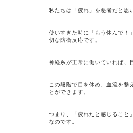
私たちは「疲れ」を悪者だと思
使いすぎた時に「もう休んで！
切な防衛反応です。
神経系が正常に働いていれば、
この段階で目を休め、血流を整
とができます。
つまり、「疲れたと感じること
なのです。