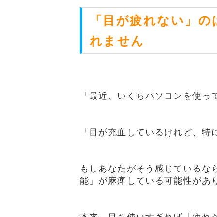
「目が疲れない」の
れません
「最近、いくらパソコンを使っ
「目が充血しているけれど、特
もしあなたがそう感じているな
能」が麻痺している可能性があ
本来、目を使いすぎれば「疲れ