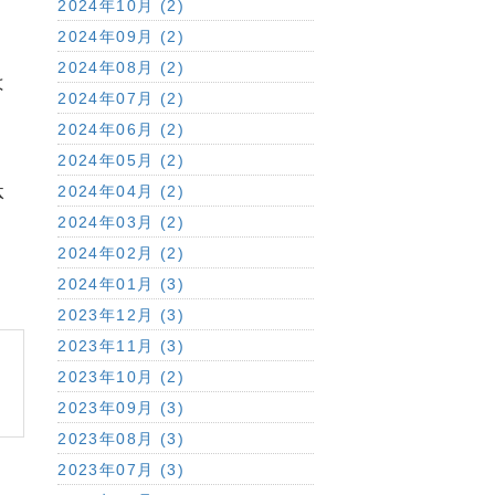
2024年10月 (2)
2024年09月 (2)
2024年08月 (2)
は
2024年07月 (2)
2024年06月 (2)
2024年05月 (2)
体
2024年04月 (2)
2024年03月 (2)
2024年02月 (2)
2024年01月 (3)
2023年12月 (3)
2023年11月 (3)
2023年10月 (2)
2023年09月 (3)
2023年08月 (3)
2023年07月 (3)