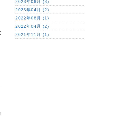
2023年06月 (3)
2023年04月 (2)
2022年08月 (1)
2022年04月 (2)
大
2021年11月 (1)
こ
力