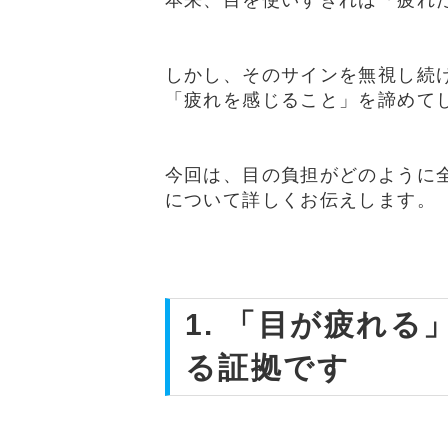
しかし、そのサインを無視し続
「疲れを感じること」を諦めて
今回は、目の負担がどのように
について詳しくお伝えします。
1. 「目が疲れ
る証拠です