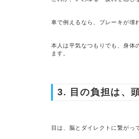
車で例えるなら、ブレーキが壊
本人は平気なつもりでも、身体
ます。
3. 目の負担は
目は、脳とダイレクトに繋がっ