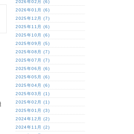
2026年02月 (6)
2026年01月 (6)
2025年12月 (7)
2025年11月 (6)
2025年10月 (6)
2025年09月 (5)
2025年08月 (7)
2025年07月 (7)
2025年06月 (6)
2025年05月 (6)
2025年04月 (6)
2025年03月 (1)
2025年02月 (1)
機
2025年01月 (3)
2024年12月 (2)
2024年11月 (2)