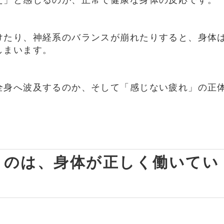
けたり、神経系のバランスが崩れたりすると、身体
しまいます。
全身へ波及するのか、そして「感じない疲れ」の正
る」のは、身体が正しく働いてい