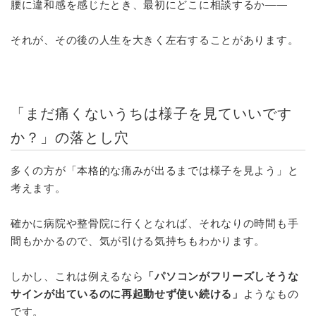
腰に違和感を感じたとき、最初にどこに相談するか――
それが、その後の人生を大きく左右することがあります。
「まだ痛くないうちは様子を見ていいです
か？」の落とし穴
多くの方が「本格的な痛みが出るまでは様子を見よう」と
考えます。
確かに病院や整骨院に行くとなれば、それなりの時間も手
間もかかるので、気が引ける気持ちもわかります。
しかし、これは例えるなら
「パソコンがフリーズしそうな
サインが出ているのに再起動せず使い続ける」
ようなもの
です。