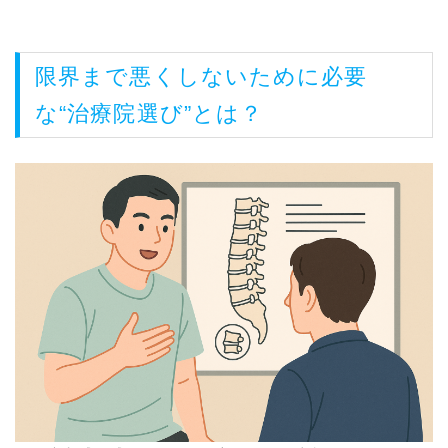
限界まで悪くしないために必要
な“治療院選び”とは？