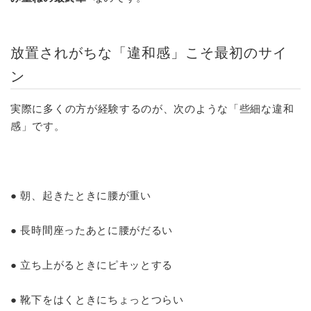
放置されがちな「違和感」こそ最初のサイ
ン
実際に多くの方が経験するのが、次のような「些細な違和
感」です。
● 朝、起きたときに腰が重い
● 長時間座ったあとに腰がだるい
● 立ち上がるときにピキッとする
● 靴下をはくときにちょっとつらい