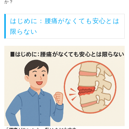
か？
はじめに：腰痛がなくても安心とは
限らない