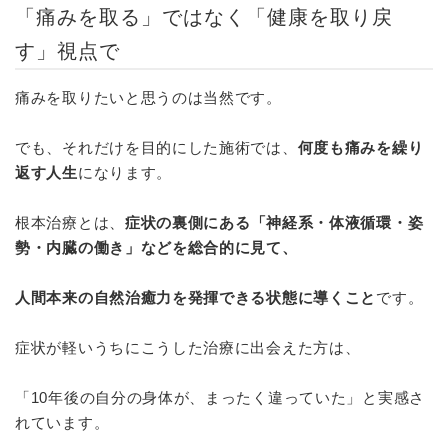
「痛みを取る」ではなく「健康を取り戻
す」視点で
痛みを取りたいと思うのは当然です。
でも、それだけを目的にした施術では、
何度も痛みを繰り
返す人生
になります。
根本治療とは、
症状の裏側にある「神経系・体液循環・姿
勢・内臓の働き」などを総合的に見て、
人間本来の自然治癒力を発揮できる状態に導くこと
です。
症状が軽いうちにこうした治療に出会えた方は、
「10年後の自分の身体が、まったく違っていた」と実感さ
れています。