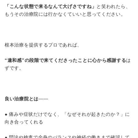
「こんな状態で来るなんて大げさですね」
と笑われたら、
もうその治療院には行かなくていいと思ってください。
根本治療を提供するプロであれば、
“違和感”の段階で来てくださったことに心から感謝する
は
ずです。
良い治療院とは
――
● 痛みや症状だけでなく、「なぜそれが起きたのか？」に
向き合ってくれる
● 問診や検査で全身のバランスや神経の働きまで確認して