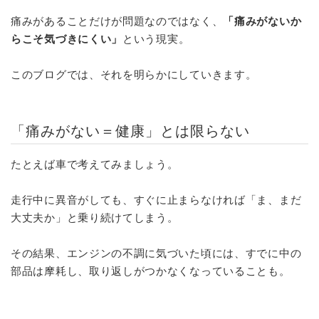
痛みがあることだけが問題なのではなく、
「痛みがないか
らこそ気づきにくい」
という現実。
このブログでは、それを明らかにしていきます。
「痛みがない＝健康」とは限らない
たとえば車で考えてみましょう。
走行中に異音がしても、すぐに止まらなければ「ま、まだ
大丈夫か」と乗り続けてしまう。
その結果、エンジンの不調に気づいた頃には、すでに中の
部品は摩耗し、取り返しがつかなくなっていることも。