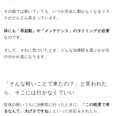
その場では動いていても、いつか完全に動かなくなるリス
クがどんどん高まっています。
体にも「再起動」や「メンテナンス」のタイミングが必要
なのです。
そして、それに気づいたとき、どんな治療院を選ぶかが次
の分かれ道になります。
「そんな軽いことで来たの？」と笑われた
ら、そこには行かなくていい
症状の軽いうちに治療院に行ったときに、
「この程度で来
るなんて、大げさですね」
といった対応をされたら、