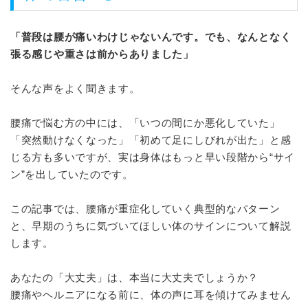
「普段は腰が痛いわけじゃないんです。でも、なんとなく
張る感じや重さは前からありました」
そんな声をよく聞きます。
腰痛で悩む方の中には、「いつの間にか悪化していた」
「突然動けなくなった」「初めて足にしびれが出た」と感
じる方も多いですが、実は身体はもっと早い段階から“サイ
ン”を出していたのです。
この記事では、腰痛が重症化していく典型的なパターン
と、早期のうちに気づいてほしい体のサインについて解説
します。
あなたの「大丈夫」は、本当に大丈夫でしょうか？
腰痛やヘルニアになる前に、体の声に耳を傾けてみません