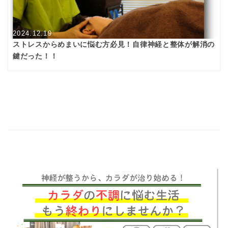
2024.12.19
ストレスからめまいに悩む方必見！自律神経と整体が解消の
鍵だった！！