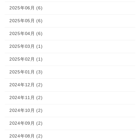
2025年06月 (6)
2025年05月 (6)
2025年04月 (6)
2025年03月 (1)
2025年02月 (1)
2025年01月 (3)
2024年12月 (2)
2024年11月 (2)
2024年10月 (2)
2024年09月 (2)
2024年08月 (2)