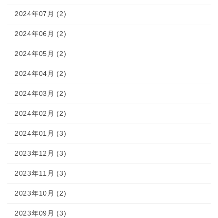
2024年07月 (2)
2024年06月 (2)
2024年05月 (2)
2024年04月 (2)
2024年03月 (2)
2024年02月 (2)
2024年01月 (3)
2023年12月 (3)
2023年11月 (3)
2023年10月 (2)
2023年09月 (3)