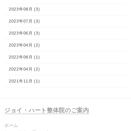
2023年08月 (3)
2023年07月 (3)
2023年06月 (3)
2023年04月 (2)
2022年08月 (1)
2022年04月 (2)
2021年11月 (1)
ジョイ・ハート整体院のご案内
ホーム