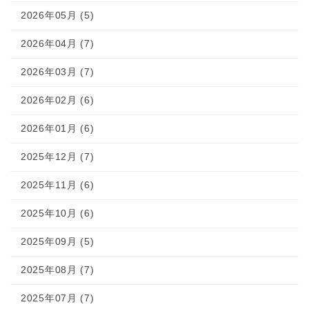
2026年05月 (5)
2026年04月 (7)
2026年03月 (7)
2026年02月 (6)
2026年01月 (6)
2025年12月 (7)
2025年11月 (6)
2025年10月 (6)
2025年09月 (5)
2025年08月 (7)
2025年07月 (7)