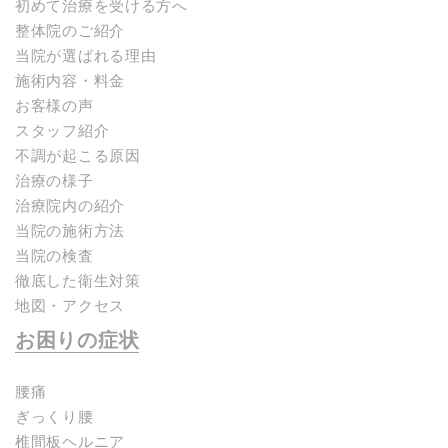
初めて治療を受ける方へ
整体院のご紹介
当院が選ばれる理由
施術内容・料金
お客様の声
スタッフ紹介
不調が起こる原因
治療の様子
治療院内の紹介
当院の施術方法
当院の検査
徹底した衛生対策
地図・アクセス
お困りの症状
腰痛
ぎっくり腰
椎間板ヘルニア