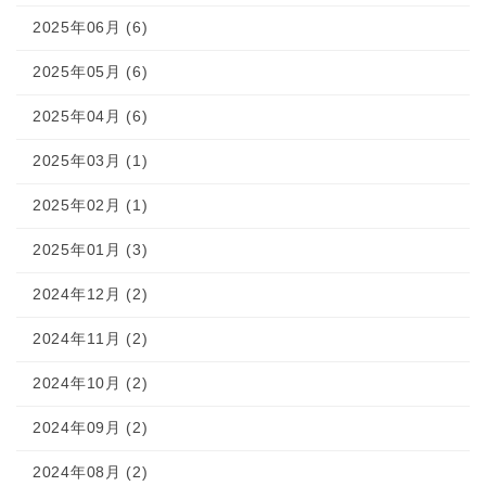
2025年06月 (6)
2025年05月 (6)
2025年04月 (6)
2025年03月 (1)
2025年02月 (1)
2025年01月 (3)
2024年12月 (2)
2024年11月 (2)
2024年10月 (2)
2024年09月 (2)
2024年08月 (2)