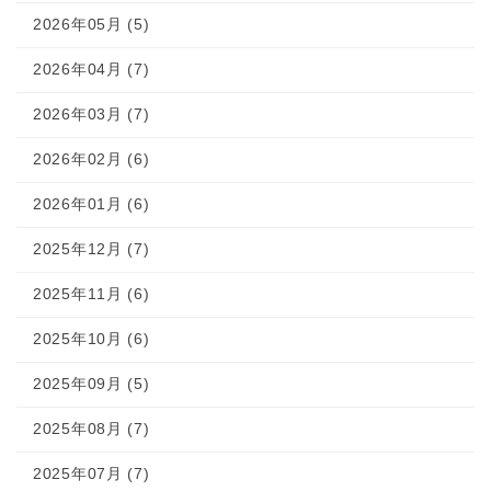
2026年05月 (5)
2026年04月 (7)
2026年03月 (7)
2026年02月 (6)
2026年01月 (6)
2025年12月 (7)
2025年11月 (6)
2025年10月 (6)
2025年09月 (5)
2025年08月 (7)
2025年07月 (7)