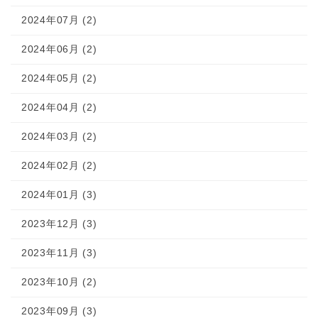
2024年07月 (2)
2024年06月 (2)
2024年05月 (2)
2024年04月 (2)
2024年03月 (2)
2024年02月 (2)
2024年01月 (3)
2023年12月 (3)
2023年11月 (3)
2023年10月 (2)
2023年09月 (3)