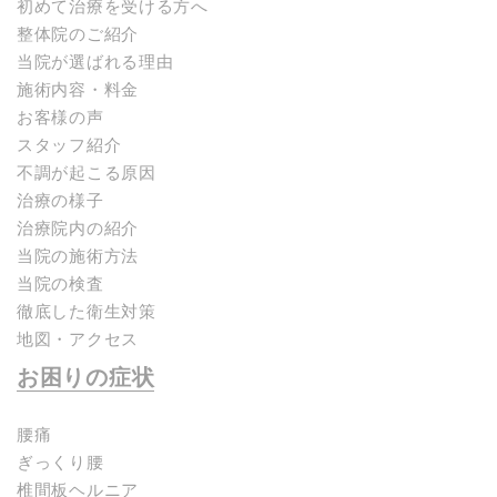
初めて治療を受ける方へ
整体院のご紹介
当院が選ばれる理由
施術内容・料金
お客様の声
スタッフ紹介
不調が起こる原因
治療の様子
治療院内の紹介
当院の施術方法
当院の検査
徹底した衛生対策
地図・アクセス
お困りの症状
腰痛
ぎっくり腰
椎間板ヘルニア