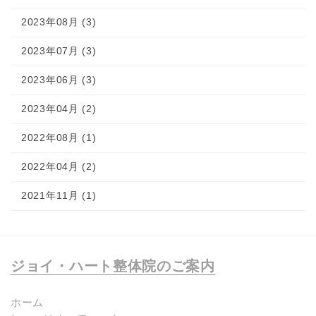
2023年08月 (3)
2023年07月 (3)
2023年06月 (3)
2023年04月 (2)
2022年08月 (1)
2022年04月 (2)
2021年11月 (1)
ジョイ・ハート整体院のご案内
ホーム