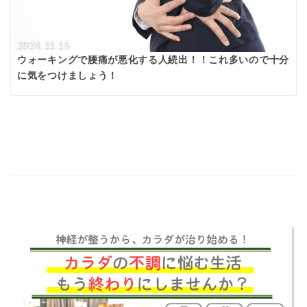
2024.11.15
ウォーキングで腰痛が悪化する人続出！！これ多いので十分
に気をつけましょう！