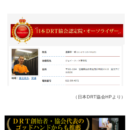
（日本DRT協会HPより）