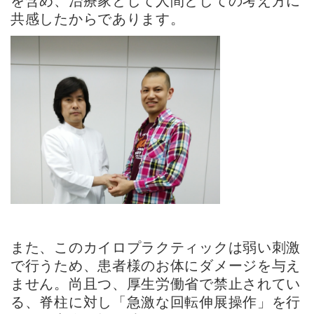
を含め、治療家として人間としての考え方に
共感したからであります。
また、このカイロプラクティックは弱い刺激
で行うため、患者様のお体にダメージを与え
ません。尚且つ、厚生労働省で禁止されてい
る、脊柱に対し「急激な回転伸展操作」を行