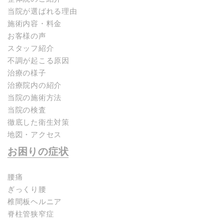
当院が選ばれる理由
施術内容・料金
お客様の声
スタッフ紹介
不調が起こる原因
治療の様子
治療院内の紹介
当院の施術方法
当院の検査
徹底した衛生対策
地図・アクセス
お困りの症状
腰痛
ぎっくり腰
椎間板ヘルニア
脊柱管狭窄症