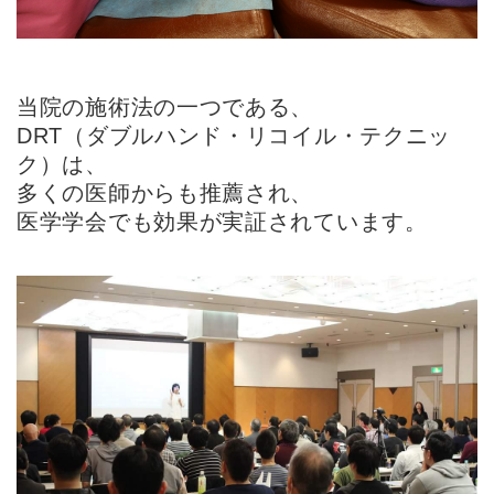
当院の施術法の一つである、
DRT（ダブルハンド・リコイル・テクニッ
ク）は、
多くの医師からも推薦され、
医学学会でも効果が実証されています。