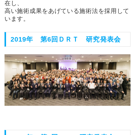
在し、
高い施術成果をあげている施術法を採用して
います。
2019年 第6回ＤＲＴ 研究発表会