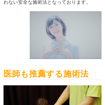
わない安全な施術法となっております。
医師も推薦する施術法