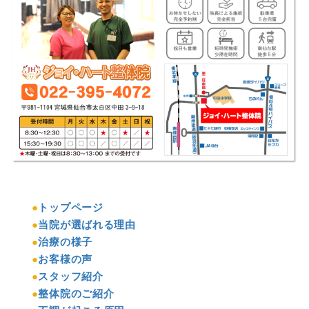
●
トップページ
●
当院が選ばれる理由
●
治療の様子
●
お客様の声
●
スタッフ紹介
●
整体院のご紹介