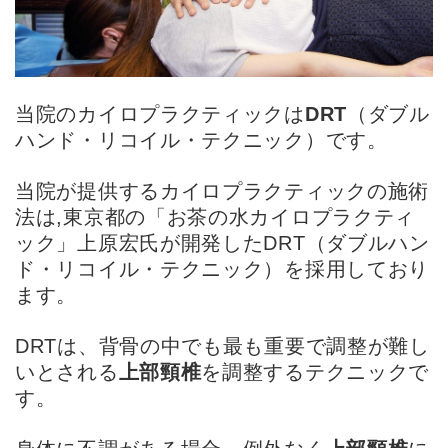
当院のカイロプラクティックは
DRT
（ダブル
ハンド・リコイル・テクニック）です。
当院が提供するカイロプラクティックの施術
法は,東京都の「お茶の水カイロプラクティ
ック」上原宏氏が開発したDRT（ダブルハン
ド・リコイル・テクニック）を採用しており
ます。
DRTは、背骨の中でも最も重要で調整が難し
いとされる
上部頸椎
を調整するテクニックで
す。