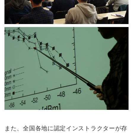
また、全国各地に認定インストラクターが存