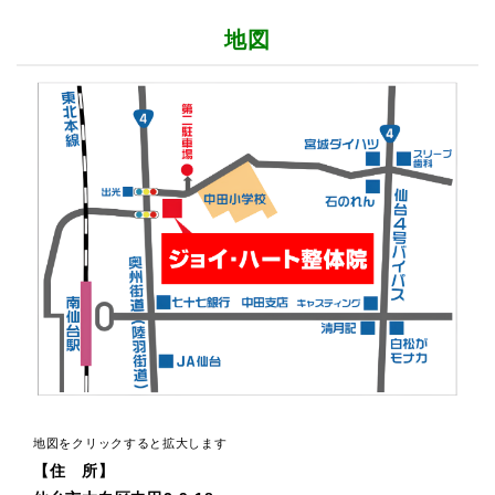
地図
地図をクリックすると拡大します
【住 所】