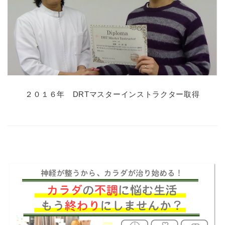
２０１６年 DRTマスターインストラクター取得